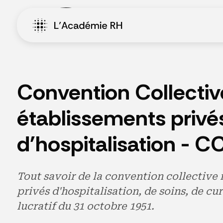
Convention Collectiv
établissements privé
d'hospitalisation - 
Tout savoir de la convention collective
privés d'hospitalisation, de soins, de cu
lucratif du 31 octobre 1951.