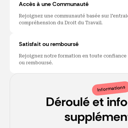
Accès à une Communauté
Rejoignez une communauté basée sur l'entrai
compréhension du Droit du Travail.
Satisfait ou remboursé
Rejoignez notre formation en toute confiance g
ou remboursé.
Informations
Déroulé et
inf
supplément