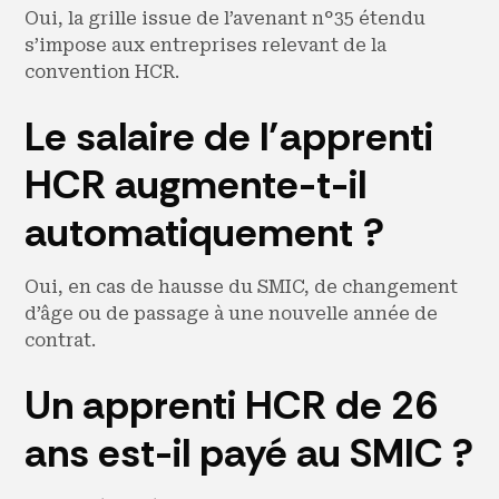
Oui, la grille issue de l’avenant n°35 étendu
s’impose aux entreprises relevant de la
convention HCR.
Le salaire de l’apprenti
HCR augmente-t-il
automatiquement ?
Oui, en cas de hausse du SMIC, de changement
d’âge ou de passage à une nouvelle année de
contrat.
Un apprenti HCR de 26
ans est-il payé au SMIC ?