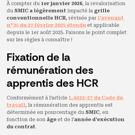
À compter du
1er janvier 2026
, la revalorisation
du
SMIC a légèrement
impacté la
grille
conventionnelle HCR
, révisée par
l’avenant
n°35 du 27 février 2025 étendu
et applicable
depuis le 1er août 2025. Faisons le point complet
sur les règles à connaître !
Fixation de la
rémunération des
apprentis des HCR
Conformément à l’article
L.6222-27 du Code du
travail
, la rémunération des apprentis est
déterminée en pourcentage du
SMIC
, en
fonction de son
âge
et de l’
année d’exécution
du contrat
.