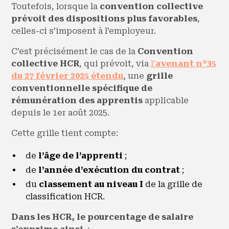
Toutefois, lorsque la
convention collective
prévoit des dispositions plus favorables
,
celles-ci s’imposent à l’employeur.
C’est précisément le cas de la
Convention
collective HCR
, qui prévoit, via
l’
avenant n°35
du 27 février 2025 étendu
, une
grille
conventionnelle spécifique de
rémunération des apprentis
applicable
depuis le 1er août 2025.
Cette grille tient compte:
de
l’âge de l’apprenti
;
de
l’année d’exécution du contrat
;
du
classement au niveau I
de la grille de
classification HCR.
Dans les HCR, le pourcentage de salaire