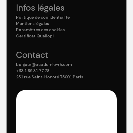
Infos légales
Politique de confidentialité
Mentions légales
Paramètres des cookies
Certificat Qualiopi
Contact
bonjour@academie-rh.com
+33 1 89 31 77 78
231 rue Saint-Honoré 75001 Paris