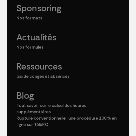
Sponsoring
Nos formats
Actualités
Nos formules
Ressources
Guide congés et absences
Blog
Tout savoir sur le calcul des heures
supplémentaires
Rupture conventionnelle : une procédure 100 % en
ligne sur TéléRC