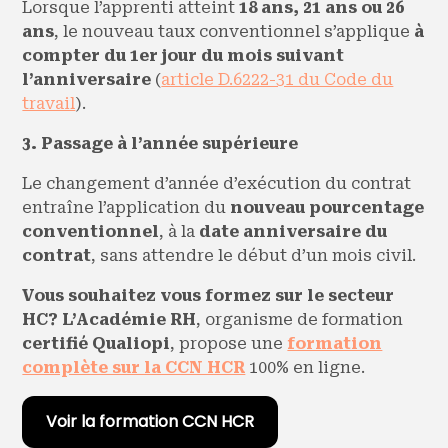
Lorsque l’apprenti atteint
18 ans, 21 ans ou 26
ans
, le nouveau taux conventionnel s’applique
à
compter du 1er jour du mois suivant
l’anniversaire
(
article D.6222-31 du Code du
travail
).
3. Passage à l’année supérieure
Le changement d’année d’exécution du contrat
entraîne l’application du
nouveau pourcentage
conventionnel
, à la
date anniversaire du
contrat
, sans attendre le début d’un mois civil.
Vous souhaitez vous formez sur le secteur
HC?
L’Académie RH
, organisme de formation
certifié Qualiopi
, propose une
formation
complète sur la CCN HCR
100% en ligne.
Voir la formation CCN HCR