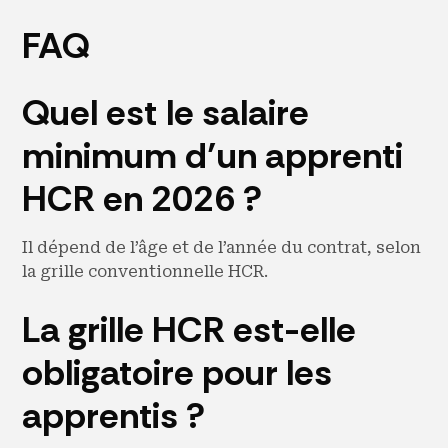
FAQ
Quel est le salaire
minimum d’un apprenti
HCR en 2026 ?
Il dépend de l’âge et de l’année du contrat, selon
la grille conventionnelle HCR.
La grille HCR est-elle
obligatoire pour les
apprentis ?