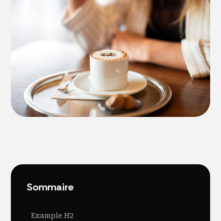
Sommaire
Example H2