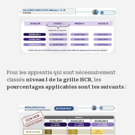
Pour les apprentis qui sont nécessairement
classés
niveau I de la grille HCR
, les
pourcentages applicables sont les suivants
: