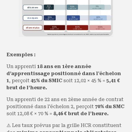
Exemples :
Un apprenti
18 ans en
1ère année
d’apprentissage positionné dans l'échelon
1
, perçoit
45% du SMIC
soit 12,02 × 45 % =
5,41 €
brut de l’heure.
Un apprenti de 22 ans en 2ème année de contrat
positionné dans l'échelon 2, perçoit
70% du SMC
soit 12,08 € × 70 % =
8,46 € brut de l’heure.
⚠️ Les taux prévus par la grille HCR constituent