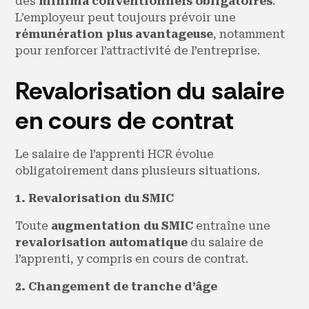
des
minima conventionnels obligatoires
.
L’employeur peut toujours prévoir une
rémunération plus avantageuse
, notamment
pour renforcer l’attractivité de l’entreprise.
Revalorisation du salaire
en cours de contrat
Le salaire de l’apprenti HCR évolue
obligatoirement dans plusieurs situations.
1. Revalorisation du SMIC
Toute
augmentation du SMIC
entraîne une
revalorisation automatique
du salaire de
l’apprenti, y compris en cours de contrat.
2. Changement de tranche d’âge