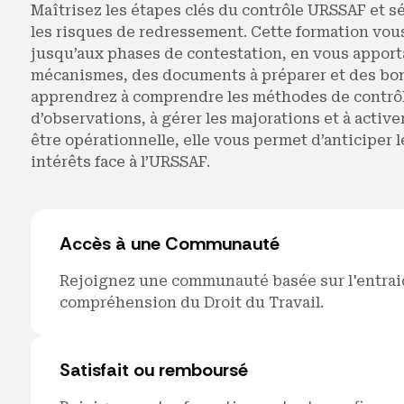
Maîtrisez les étapes clés du contrôle URSSAF et s
les risques de redressement. Cette formation vous
jusqu’aux phases de contestation, en vous apporta
mécanismes, des documents à préparer et des bon
apprendrez à comprendre les méthodes de contrôle,
d’observations, à gérer les majorations et à activ
être opérationnelle, elle vous permet d’anticiper 
intérêts face à l’URSSAF.
Accès à une Communauté
Rejoignez une communauté basée sur l'entrai
compréhension du Droit du Travail.
Satisfait ou remboursé