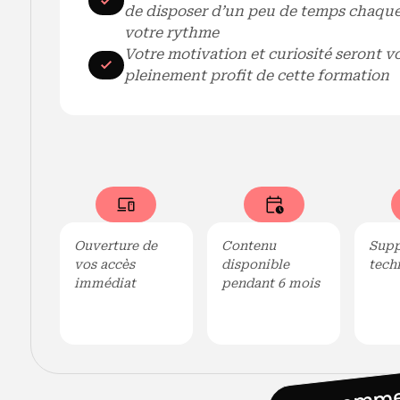
de disposer d’un peu de temps chaque
votre rythme
Votre motivation et curiosité seront vos
pleinement profit de cette formation
Ouverture de
Contenu
Supp
vos accès
disponible
tech
immédiat
pendant 6 mois