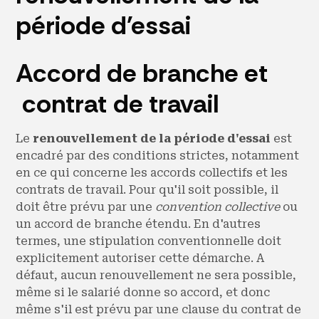
période d'essai
Accord de branche et
contrat de travail
Le
renouvellement de la période d'essai
est
encadré par des conditions strictes, notamment
en ce qui concerne les accords collectifs et les
contrats de travail. Pour qu'il soit possible, il
doit être prévu par une
convention collective
ou
un accord de branche étendu. En d'autres
termes, une stipulation conventionnelle doit
explicitement autoriser cette démarche. A
défaut, aucun renouvellement ne sera possible,
même si le salarié donne so accord, et donc
même s'il est prévu par une clause du contrat de