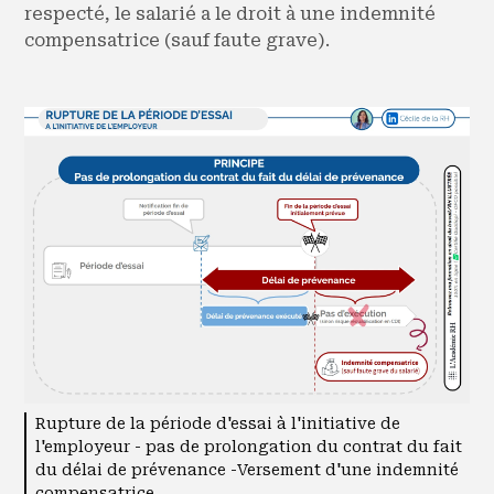
respecté, le salarié a le droit à une indemnité
compensatrice (sauf faute grave).
Rupture de la période d'essai à l'initiative de
l'employeur - pas de prolongation du contrat du fait
du délai de prévenance -Versement d'une indemnité
compensatrice