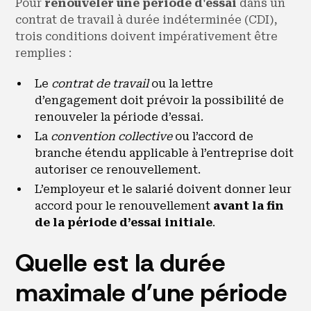
Pour
renouveler une période d'essai
dans un
contrat de travail à durée indéterminée (CDI),
trois conditions doivent impérativement être
remplies :
Le
contrat de travail
ou la lettre
d’engagement doit prévoir la possibilité de
renouveler la période d’essai.
La
convention collective
ou l’accord de
branche étendu applicable à l’entreprise doit
autoriser ce renouvellement.
L’employeur et le salarié doivent donner leur
accord pour le renouvellement
avant la fin
de la période d’essai initiale
.
Quelle est la durée
maximale d'une période