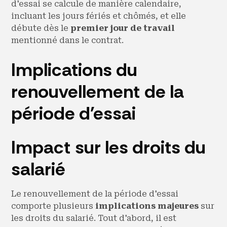
d'essai se calcule de manière calendaire,
incluant les jours fériés et chômés, et elle
débute dès le
premier jour de travail
mentionné dans le contrat.
Implications du
renouvellement de la
période d'essai
Impact sur les droits du
salarié
Le renouvellement de la période d'essai
comporte plusieurs
implications majeures
sur
les droits du salarié. Tout d'abord, il est