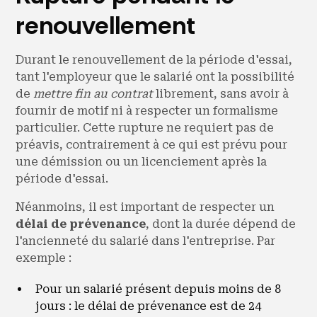
renouvellement
Durant le renouvellement de la période d'essai,
tant l'employeur que le salarié ont la possibilité
de
mettre fin au contrat
librement, sans avoir à
fournir de motif ni à respecter un formalisme
particulier. Cette rupture ne requiert pas de
préavis, contrairement à ce qui est prévu pour
une démission ou un licenciement après la
période d'essai.
Néanmoins, il est important de respecter un
délai de prévenance
, dont la durée dépend de
l'ancienneté du salarié dans l'entreprise. Par
exemple :
Pour un salarié présent depuis moins de 8
jours : le délai de prévenance est de 24