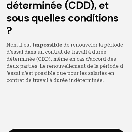
déterminée (CDD), et
sous quelles conditions
?
Non, il est
impossible
de renouveler la période
d’essai dans un contrat de travail à durée
déterminée (CDD), même en cas d’accord des
deux parties. Le renouvellement de la période d
'essai n'est possible que pour les salariés en
contrat de travail à durée indéterminée.