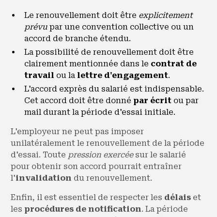
Le renouvellement doit être
explicitement
prévu
par une convention collective ou un
accord de branche étendu.
La possibilité de renouvellement doit être
clairement mentionnée dans le
contrat de
travail
ou la
lettre d'engagement
.
L'accord exprès du salarié est indispensable.
Cet accord doit être donné
par écrit
ou par
mail durant la période d'essai initiale.
L'employeur ne peut pas imposer
unilatéralement le renouvellement de la période
d'essai. Toute
pression exercée
sur le salarié
pour obtenir son accord pourrait entraîner
l'
invalidation
du renouvellement.
Enfin, il est essentiel de respecter les
délais
et
les
procédures de notification
. La période