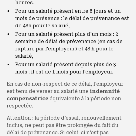
heures.
Pour un salarié présent entre 8 jours et un
mois de présence : le délai de prévenance est
de 48h pour le salarié,
Pour un salarié présent plus d'un mois : 2
semaine de délai de prévenance (en cas de
rupture par l'employeur) et 48 h pour le
salarié,
Pour un salarié présent depuis plus de 3
mois : il est de 1 mois pour l'employeur.
En cas de non-respect de ce délai, l'employeur
est tenu de verser au salarié une
indemnité
compensatrice
équivalente à la période non
respectée.
Attention : la période d'essai, renouvellement
inclus, ne peut pas être prolongée du fait du
délai de prévenance. Si celui-ci n'est pas