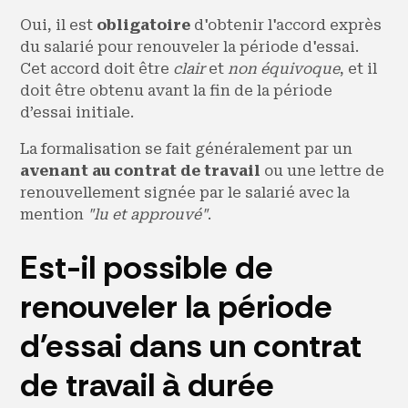
Oui, il est
obligatoire
d'obtenir l'accord exprès
du salarié pour renouveler la période d'essai.
Cet accord doit être
clair
et
non équivoque
, et il
doit être obtenu avant la fin de la période
d’essai initiale.
La formalisation se fait généralement par un
avenant au contrat de travail
ou une lettre de
renouvellement signée par le salarié avec la
mention
"lu et approuvé"
.
Est-il possible de
renouveler la période
d'essai dans un contrat
de travail à durée