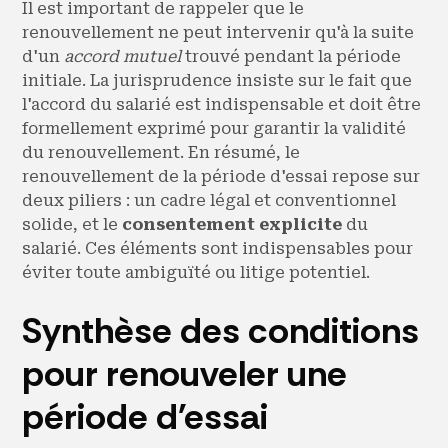
Il est important de rappeler que le
renouvellement ne peut intervenir qu'à la suite
d'un
accord mutuel
trouvé pendant la période
initiale. La jurisprudence insiste sur le fait que
l'accord du salarié est indispensable et doit être
formellement exprimé pour garantir la validité
du renouvellement. En résumé, le
renouvellement de la période d'essai repose sur
deux piliers : un cadre légal et conventionnel
solide, et le
consentement explicite
du
salarié. Ces éléments sont indispensables pour
éviter toute ambiguïté ou litige potentiel.
Synthèse des conditions
pour renouveler une
période d'essai