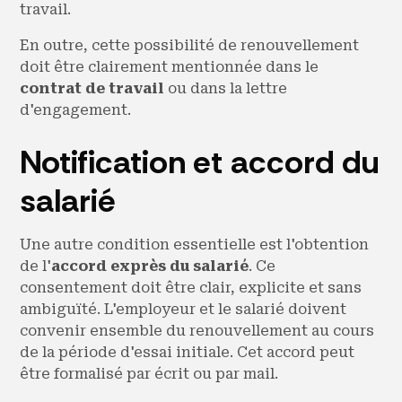
travail.
En outre, cette possibilité de renouvellement
doit être clairement mentionnée dans le
contrat de travail
ou dans la lettre
d'engagement.
Notification et accord du
salarié
Une autre condition essentielle est l'obtention
de l'
accord exprès du salarié
. Ce
consentement doit être clair, explicite et sans
ambiguïté. L'employeur et le salarié doivent
convenir ensemble du renouvellement au cours
de la période d'essai initiale. Cet accord peut
être formalisé par écrit ou par mail.