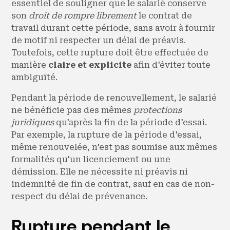
essentiel de souligner que le salarié conserve
son
droit de rompre librement
le contrat de
travail durant cette période, sans avoir à fournir
de motif ni respecter un délai de préavis.
Toutefois, cette rupture doit être effectuée de
manière
claire et explicite
afin d'éviter toute
ambiguïté.
Pendant la période de renouvellement, le salarié
ne bénéficie pas des mêmes
protections
juridiques
qu'après la fin de la période d'essai.
Par exemple, la rupture de la période d'essai,
même renouvelée, n'est pas soumise aux mêmes
formalités qu'un licenciement ou une
démission. Elle ne nécessite ni préavis ni
indemnité de fin de contrat, sauf en cas de non-
respect du délai de prévenance.
Rupture pendant le