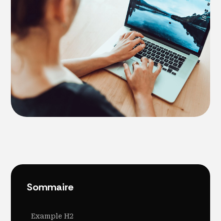
Sommaire
Example H2