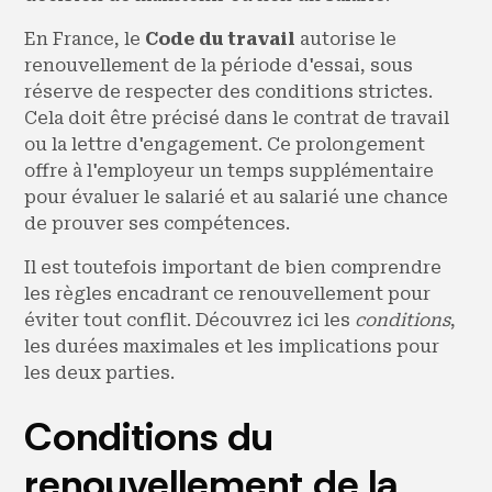
En France, le
Code du travail
autorise le
renouvellement de la période d'essai, sous
réserve de respecter des conditions strictes.
Cela doit être précisé dans le contrat de travail
ou la lettre d'engagement. Ce prolongement
offre à l'employeur un temps supplémentaire
pour évaluer le salarié et au salarié une chance
de prouver ses compétences.
Il est toutefois important de bien comprendre
les règles encadrant ce renouvellement pour
éviter tout conflit. Découvrez ici les
conditions
,
les durées maximales et les implications pour
les deux parties.
Conditions du
renouvellement de la