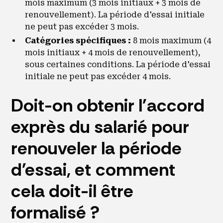
mois maximum (3 mois initiaux + 3 mois de
renouvellement). La période d'essai initiale
ne peut pas excéder 3 mois.
Catégories spécifiques :
8 mois maximum (4
mois initiaux + 4 mois de renouvellement),
sous certaines conditions. La période d'essai
initiale ne peut pas excéder 4 mois.
Doit-on obtenir l'accord
exprès du salarié pour
renouveler la période
d'essai, et comment
cela doit-il être
formalisé ?