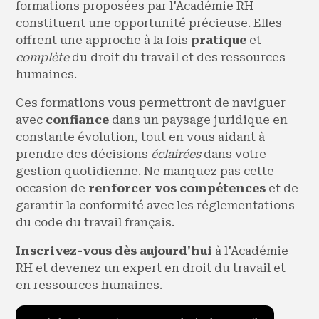
formations proposées par l'Académie RH
constituent une opportunité précieuse. Elles
offrent une approche à la fois
pratique
et
complète
du droit du travail et des ressources
humaines.
Ces formations vous permettront de naviguer
avec
confiance
dans un paysage juridique en
constante évolution, tout en vous aidant à
prendre des décisions
éclairées
dans votre
gestion quotidienne. Ne manquez pas cette
occasion de
renforcer vos compétences
et de
garantir la conformité avec les réglementations
du code du travail français.
Inscrivez-vous dès aujourd'hui
à l'Académie
RH et devenez un expert en droit du travail et
en ressources humaines.