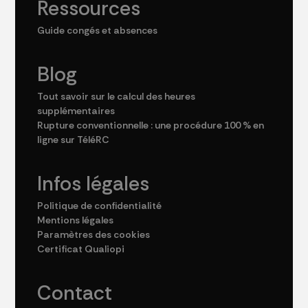
Ressources
Guide congés et absences
Blog
Tout savoir sur le calcul des heures
supplémentaires
Rupture conventionnelle : une procédure 100 % en
ligne sur TéléRC
Infos légales
Politique de confidentialité
Mentions légales
Paramètres des cookies
Certificat Qualiopi
Contact