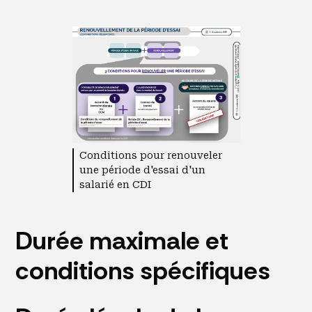
Conditions pour renouveler
une période d'essai d'un
salarié en CDI
Durée maximale et
conditions spécifiques