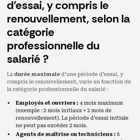
d'essai, y compris le
renouvellement, selon la
catégorie
professionnelle du
salarié ?
La
durée maximale
d'une période d'essai, y
compris le renouvellement, varie en fonction de
la catégorie professionnelle du salarié :
Employés et ouvriers :
4 mois maximum
(exemple : 2 mois initiaux + 2 mois de
renouvellement). La période d'essai initiale
ne peut pas excéder 2 mois.
Agents de maîtrise ou techniciens :
6