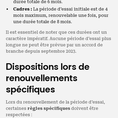
durée totale de 6 mois.
Cadres :
La période d'essai initiale est de 4
mois maximum, renouvelable une fois, pour
une durée totale de 8 mois.
Il est essentiel de noter que ces durées ont un
caractère impératif. Aucune période d'essai plus
longue ne peut être prévue par un accord de
branche depuis septembre 2023.
Dispositions lors de
renouvellements
spécifiques
Lors du renouvellement de la période d'essai,
certaines
règles spécifiques
doivent être
respectées :