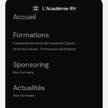
Accueil
Formations
L'essentiel du droit du travail en 2 jours
Droit du travail - Formation certifiante
Sponsoring
Nos formats
Actualités
Nos formules