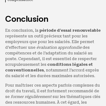
Conclusion
En conclusion, la
période d'essai renouvelable
représente un outil précieux tant pour les
employeurs que pour les salariés. Elle permet
d'effectuer une
évaluation approfondie
des
compétences et de l'adaptation du salarié au
poste. Cependant, il est essentiel de respecter
scrupuleusement les
conditions légales et
conventionnelles
, notamment l'accord exprès
du salarié et les durées maximales autorisées.
Pour maîtriser ces aspects parfois complexes du
droit du travail, il est fortement recommandé de
se
former régulièrement
sur les thématiques clés
des ressources humaines. À cet égard, les