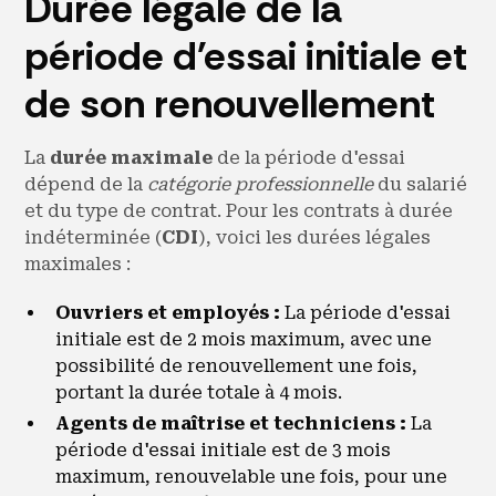
Durée légale de la
période d'essai initiale et
de son renouvellement
La
durée maximale
de la période d'essai
dépend de la
catégorie professionnelle
du salarié
et du type de contrat. Pour les contrats à durée
indéterminée (
CDI
), voici les durées légales
maximales :
Ouvriers et employés :
La période d'essai
initiale est de 2 mois maximum, avec une
possibilité de renouvellement une fois,
portant la durée totale à 4 mois.
Agents de maîtrise et techniciens :
La
période d'essai initiale est de 3 mois
maximum, renouvelable une fois, pour une