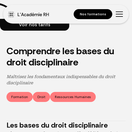
Nos formations
Voir nos tarifs
Comprendre les bases du
droit disciplinaire
Maîtrisez les fondamentaux indispensables du droit
disciplinaire
Formation
Droit
Ressources Humaines
Les bases du droit disciplinaire