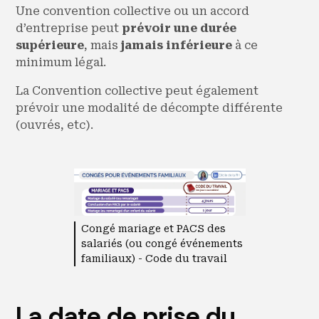
Une convention collective ou un accord
d’entreprise peut
prévoir une durée
supérieure
, mais
jamais inférieure
à ce
minimum légal.
La Convention collective peut également
prévoir une modalité de décompte différente
(ouvrés, etc).
Congé mariage et PACS des
salariés (ou congé événements
familiaux) - Code du travail
La date de prise du