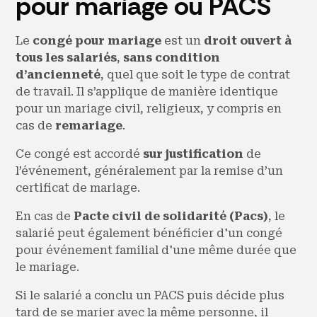
pour mariage ou PACS
Le
congé pour mariage
est un
droit ouvert à
tous les salariés
,
sans condition
d’ancienneté
, quel que soit le type de contrat
de travail. Il s’applique de manière identique
pour un mariage civil, religieux, y compris en
cas de
remariage
.
Ce congé est accordé
sur justification
de
l’événement, généralement par la remise d’un
certificat de mariage.
En cas de
Pacte civil de solidarité (Pacs)
, le
salarié peut également bénéficier d'un congé
pour événement familial d'une même durée que
le mariage.
Si le salarié a conclu un PACS puis décide plus
tard de se marier avec la même personne, il