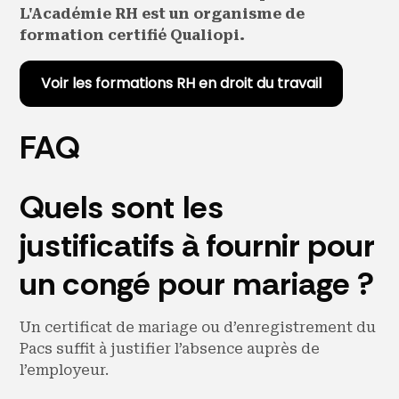
L'Académie RH est un organisme de
formation certifié Qualiopi.
Voir les formations RH en droit du travail
FAQ
Quels sont les
justificatifs à fournir pour
un congé pour mariage ?
Un certificat de mariage ou d’enregistrement du
Pacs suffit à justifier l’absence auprès de
l’employeur.