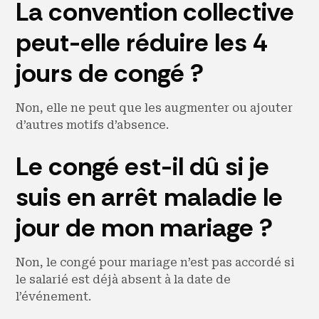
La convention collective
peut-elle réduire les 4
jours de congé ?
Non, elle ne peut que les augmenter ou ajouter
d’autres motifs d’absence.
Le congé est-il dû si je
suis en arrêt maladie le
jour de mon mariage ?
Non, le congé pour mariage n’est pas accordé si
le salarié est déjà absent à la date de
l’événement.