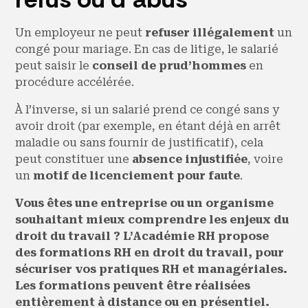
Un employeur ne peut
refuser illégalement
un
congé pour mariage. En cas de litige, le salarié
peut saisir le
conseil de prud’hommes
en
procédure accélérée.
À l’inverse, si un salarié prend ce congé sans y
avoir droit (par exemple, en étant déjà en arrêt
maladie ou sans fournir de justificatif), cela
peut constituer une
absence injustifiée
, voire
un
motif de licenciement pour faute
.
Vous êtes une entreprise ou un organisme
souhaitant mieux comprendre les enjeux du
droit du travail ? L’Académie RH propose
des formations RH en droit du travail, pour
sécuriser vos pratiques RH et managériales.
Les formations peuvent être réalisées
entièrement à distance ou en présentiel.