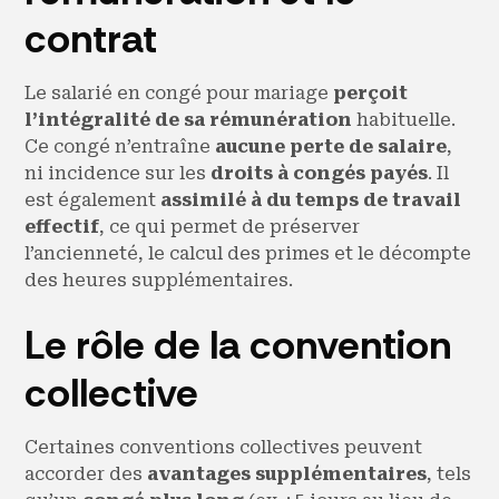
contrat
Le salarié en congé pour mariage
perçoit
l’intégralité de sa rémunération
habituelle.
Ce congé n’entraîne
aucune perte de salaire
,
ni incidence sur les
droits à congés payés
. Il
est également
assimilé à du temps de travail
effectif
, ce qui permet de préserver
l’ancienneté, le calcul des primes et le décompte
des heures supplémentaires.
Le rôle de la convention
collective
Certaines conventions collectives peuvent
accorder des
avantages supplémentaires
, tels