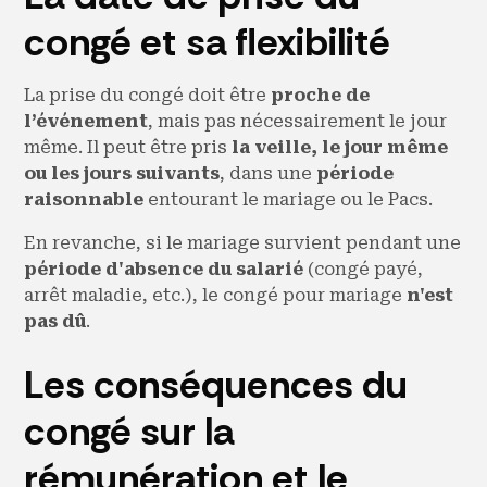
congé et sa flexibilité
La prise du congé doit être
proche de
l’événement
, mais pas nécessairement le jour
même. Il peut être pris
la veille, le jour même
ou les jours suivants
, dans une
période
raisonnable
entourant le mariage ou le Pacs.
En revanche, si le mariage survient pendant une
période d'absence du salarié
(congé payé,
arrêt maladie, etc.), le congé pour mariage
n'est
pas dû
.
Les conséquences du
congé sur la
rémunération et le