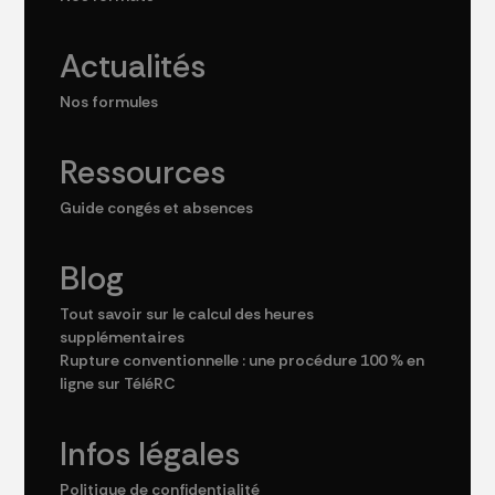
Actualités
Nos formules
Ressources
Guide congés et absences
Blog
Tout savoir sur le calcul des heures
supplémentaires
Rupture conventionnelle : une procédure 100 % en
ligne sur TéléRC
Infos légales
Politique de confidentialité