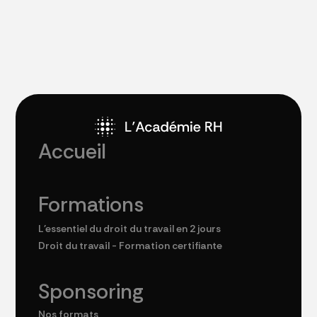
Accueil
Formations
L'essentiel du droit du travail en 2 jours
Droit du travail - Formation certifiante
Sponsoring
Nos formats