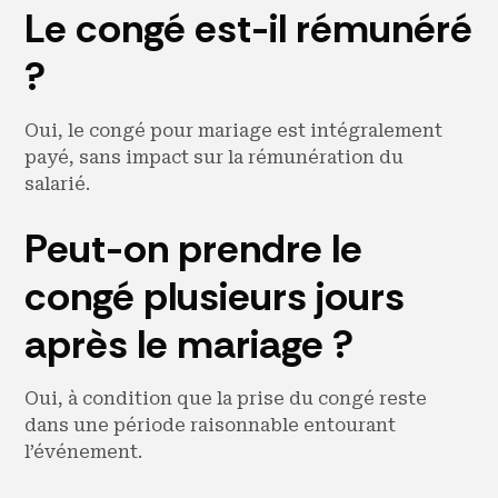
Le congé est-il rémunéré
?
Oui, le congé pour mariage est intégralement
payé, sans impact sur la rémunération du
salarié.
Peut-on prendre le
congé plusieurs jours
après le mariage ?
Oui, à condition que la prise du congé reste
dans une période raisonnable entourant
l’événement.