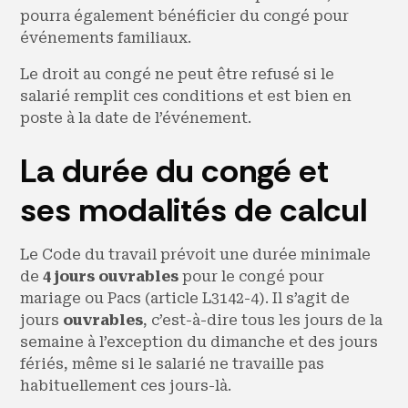
pourra également bénéficier du congé pour
événements familiaux.
Le droit au congé ne peut être refusé si le
salarié remplit ces conditions et est bien en
poste à la date de l’événement.
La durée du congé et
ses modalités de calcul
Le Code du travail prévoit une durée minimale
de
4 jours ouvrables
pour le congé pour
mariage ou Pacs (article L3142-4). Il s’agit de
jours
ouvrables
, c’est-à-dire tous les jours de la
semaine à l’exception du dimanche et des jours
fériés, même si le salarié ne travaille pas
habituellement ces jours-là.