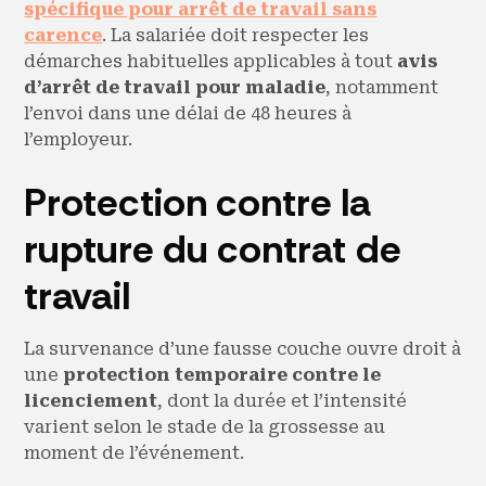
spécifique pour arrêt de travail sans
carence
. La salariée doit respecter les
démarches habituelles applicables à tout
avis
d’arrêt de travail pour maladie
, notamment
l’envoi dans une délai de 48 heures à
l’employeur.
Protection contre la
rupture du contrat de
travail
La survenance d’une fausse couche ouvre droit à
une
protection temporaire contre le
licenciement
, dont la durée et l’intensité
varient selon le stade de la grossesse au
moment de l’événement.