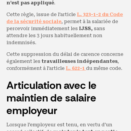
n’est pas appliqué
.
Cette règle, issue de l’article
L. 323-1-2 du Code
de la sécurité sociale
, permet à la salariée de
percevoir immédiatement les
IJSS,
sans
attendre les 3 jours habituellement non
indemnisés.
Cette suppression du délai de carence concerne
également les
travailleuses indépendantes
,
conformément à l’article
L. 622-1
du même code.
Articulation avec le
maintien de salaire
employeur
Lorsque l’employeur est tenu, en vertu d’un