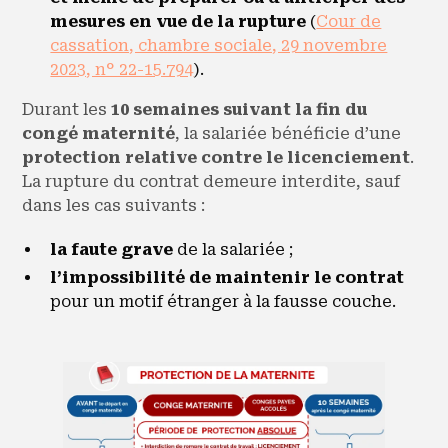
mesures en vue de la rupture
(
Cour de
cassation, chambre sociale, 29 novembre
2023, n° 22-15.794
).
Durant les
10 semaines suivant la fin du
congé maternité
, la salariée bénéficie d’une
protection relative contre le licenciement
.
La rupture du contrat demeure interdite, sauf
dans les cas suivants :
la faute grave
de la salariée ;
l’impossibilité de maintenir le contrat
pour un motif étranger à la fausse couche.