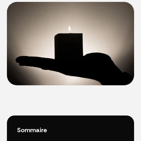
Sommaire