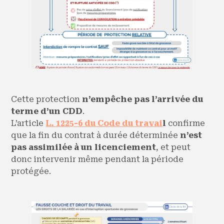
Cette protection
n’empêche pas l’arrivée du
terme d’un CDD
.
L’article
L. 1225-6 du Code du travai
l
confirme
que la fin du contrat à durée déterminée
n’est
pas assimilée à un licenciement
, et peut
donc intervenir même pendant la période
protégée.