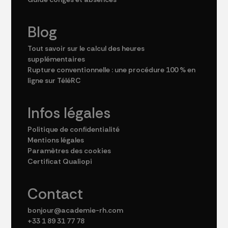
Blog
Tout savoir sur le calcul des heures
supplémentaires
Rupture conventionnelle : une procédure 100 % en
ligne sur TéléRC
Infos légales
Politique de confidentialité
Mentions légales
Paramètres des cookies
Certificat Qualiopi
Contact
bonjour@academie-rh.com
+33 1 89 31 77 78