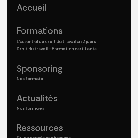
Accueil
Formations
L'essentiel du droit du travail en 2 jours
Droit du travail - Formation certifiante
Sponsoring
Nos formats
Actualités
Nos formules
Ressources
Guide congés et absences