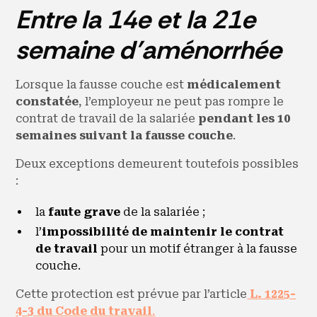
Entre la 14e et la 21e
semaine d’aménorrhée
Lorsque la fausse couche est
médicalement
constatée
, l’employeur ne peut pas rompre le
contrat de travail de la salariée
pendant les 10
semaines suivant la fausse couche
.
Deux exceptions demeurent toutefois possibles
:
la
faute grave
de la salariée ;
l’
impossibilité de maintenir le contrat
de travail
pour un motif étranger à la fausse
couche.
Cette protection est prévue par l’article
L. 1225-
4-3 du Code du travail
.