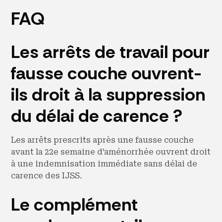
FAQ
Les arrêts de travail pour
fausse couche ouvrent-
ils droit à la suppression
du délai de carence ?
Les arrêts prescrits après une fausse couche
avant la 22e semaine d’aménorrhée ouvrent droit
à une indemnisation immédiate sans délai de
carence des IJSS.
Le complément