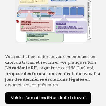
Vous souhaitez renforcer vos compétences en
droit du travail et sécuriser vos pratiques RH ?
L’Académie RH,
organisme certifié Qualiopi,
propose des formations en droit du travail à
jour des dernières évolutions légales
en
distanciel ou en présentiel.
Voir les formations RH en droit du travail