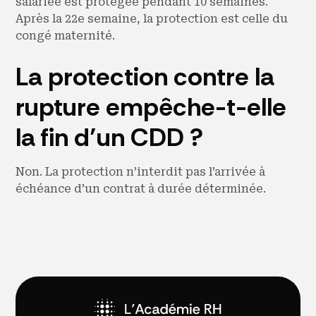
salariée est protégée pendant 10 semaines.
Après la 22e semaine, la protection est celle du
congé maternité.
La protection contre la
rupture empêche-t-elle
la fin d’un CDD ?
Non. La protection n’interdit pas l’arrivée à
échéance d’un contrat à durée déterminée.